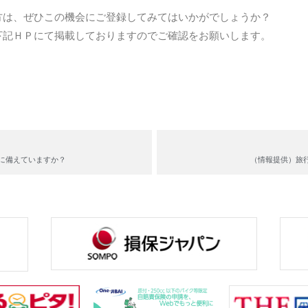
方は、ぜひこの機会にご登録してみてはいかがでしょうか？
下記ＨＰにて掲載しておりますのでご確認をお願いします。
に備えていますか？
（情報提供）旅