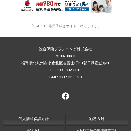
「UGOKU」専用手続きサイトに移動します。
総合保険プランニング株式会社
〒802-0063
福岡県北九州市小倉北区若富士町2-1朝日興産ビル2F
TEL : 093-932-5510
FAX : 093-932-5520
個人情報保護方針
勧誘方針
推奨方針
お客様本位の業務運営方針