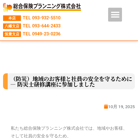
TEL
093-932-5510
本店
TEL
093-644-2433
八幡支店
TEL
0949-23-0236
筑豊支店
（防災）地域のお客様と社員の安全を守るために
― 防災士研修講座に参加しました
10月 19, 2025
私たち総合保険プランニング株式会社では、地域やお客様、
そして社員の安全を守るため、