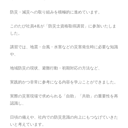
防災・減災への取り組みを積極的に進めています。
このたび社員4名が「防災士資格取得講習」に参加いたしま
した。
講習では、地震・台風・水害などの災害発生時に必要な知識
や、
地域防災の現状、避難行動・初期対応の方法など、
実践的かつ非常に参考になる内容を学ぶことができました。
実際の災害現場で求められる「自助」「共助」の重要性を再
認識し、
日頃の備えや、社内での防災意識の向上にもつなげていきた
いと考えています。