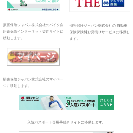
損害保険ジャパン株式会社のバイク自
損害保険ジャパン株式会社の 自動車
賠責保険インターネット契約サイトに
保険保険料お見積りサービスに移動し
移動します。
ます。
損害保険ジャパン株式会社のマイペー
ジに移動します。
入院パスポート専用手続きサイトに移動します。