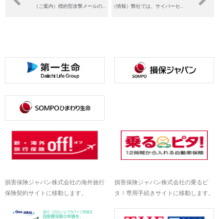
（ご案内）標的型攻撃メールの訓練サービス
（情報）弊社では、サイバーセキュリティ対策支援を強化しています。
損害保険ジャパン株式会社の海外旅行
損害保険ジャパン株式会社の乗るピ
保険契約サイトに移動します。
タ！専用手続きサイトに移動します。