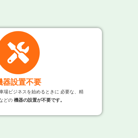
機器設置不要
と駐車場ビジネスを始めるときに 必要な、精
などの
機器の設置が不要です。