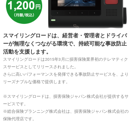
スマイリングロードは、経営者・管理者とドライバ
ーが無理なくつながる環境で、持続可能な事故防止
活動を支援します。
スマイリングロードは2015年3月に損害保険業界初のテレマティク
スサービスとしてリリースされました。
さらに高いパフォーマンスを発揮できる事故防止サービスを、より
リーズナブルな価格で提供します。
※スマイリングロードは、損害保険ジャパン株式会社が提供するサ
ービスです。
※総合保険プランニング株式会社は、損害保険ジャパン株式会社の
保険代理店です。