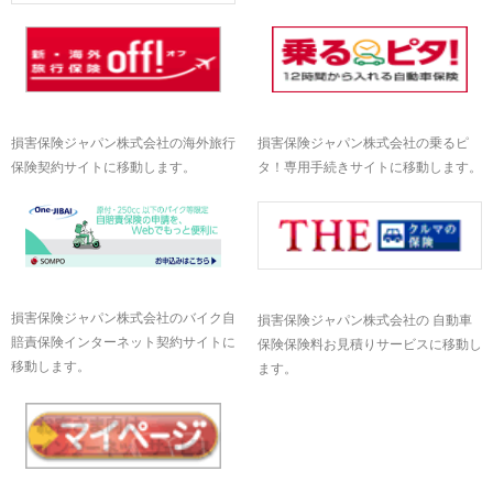
損害保険ジャパン株式会社の海外旅行
損害保険ジャパン株式会社の乗るピ
保険契約サイトに移動します。
タ！専用手続きサイトに移動します。
損害保険ジャパン株式会社のバイク自
損害保険ジャパン株式会社の 自動車
賠責保険インターネット契約サイトに
保険保険料お見積りサービスに移動し
移動します。
ます。