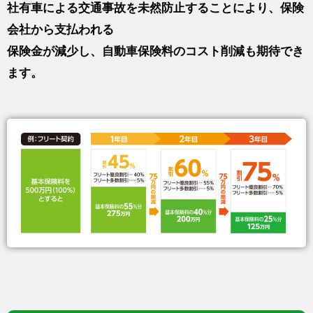
社有車による交通事故を未然防止することにより、保険
会社から支払われる
保険金が減少し、自動車保険料のコスト削減も期待でき
ます。