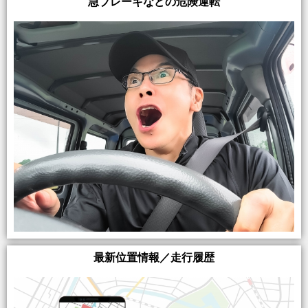
急ブレーキなどの危険運転
最新位置情報／走行履歴