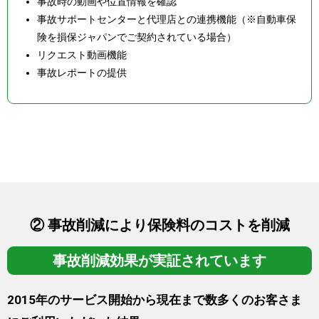
事故時の動画や位置情報を確認
事故サポートセンターと代理店との連携機能（※自動車保
険を損保ジャパンでご契約されている場合）
リクエスト動画機能
事故レポートの提供
② 事故削減により
保険料のコストを削減
事故削減効果が
実証されています
2015年のサービス開始から現在まで数多くのお客さま