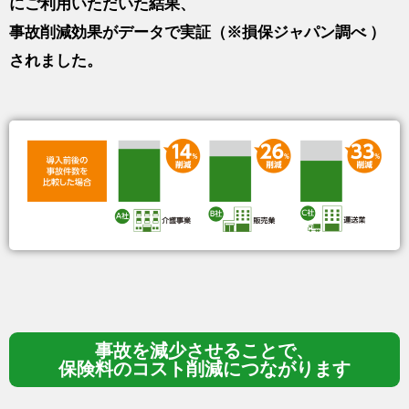
にご利用いただいた結果、
事故削減効果がデータで実証（※損保ジャパン調べ ）
されました。
事故を減少させることで、
保険料のコスト削減に
つながります