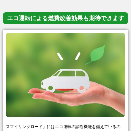
エコ運転による
燃費改善効果も
期待できます
スマイリングロード」にはエコ運転の診断機能を備えているの