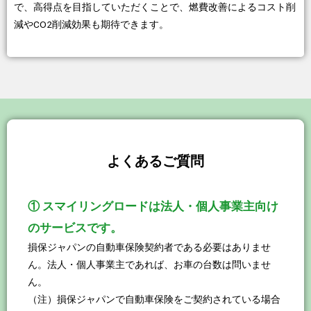
で、高得点を目指していただくことで、燃費改善によるコスト削
減やCO2削減効果も期待できます。
よくあるご質問
① スマイリングロードは法人・個人事業主向け
のサービスです。
損保ジャパンの自動車保険契約者である必要はありませ
ん。法人・個人事業主であれば、お車の台数は問いませ
ん。
（注）損保ジャパンで自動車保険をご契約されている場合