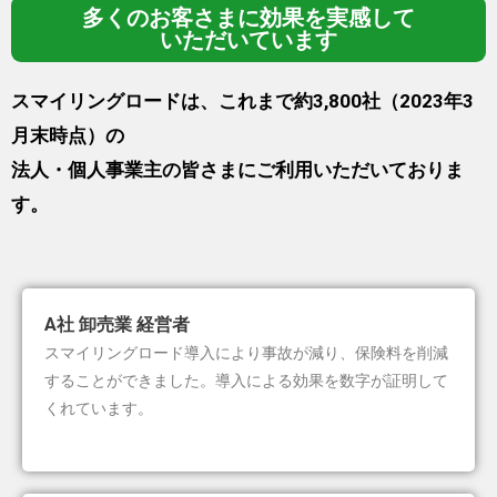
多くのお客さまに
効果を実感して
いただいています
スマイリングロードは、これまで約3,800社（2023年3
月末時点）の
法人・個人事業主の皆さまにご利用いただいておりま
す。
A社 卸売業 経営者
スマイリングロード導入により事故が減り、保険料を削減
することができました。導入による効果を数字が証明して
くれています。