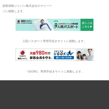
損害保険ジャパン株式会社のマイペー
ジに移動します。
入院パスポート専用手続きサイトに移動します。
「UGOKU」専用手続きサイトに移動します。