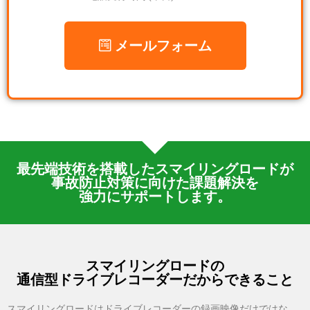
メールフォーム
最先端技術を搭載した
スマイリングロードが
事故防止対策に向けた
課題解決を
強力にサポートします。
スマイリングロードの
通信型ドライブレコーダー
だからできること
スマイリングロードはドライブレコーダーの録画映像だけではな