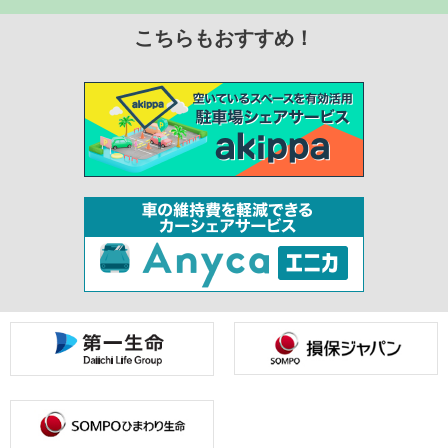
こちらもおすすめ！