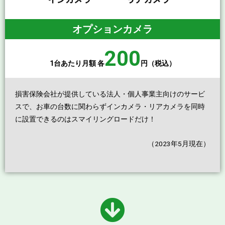
オプションカメラ
200
1台あたり月額 各
円（税込）
損害保険会社が提供している法人・個人事業主向けのサービ
スで、お車の台数に関わらずインカメラ・リアカメラを同時
に設置できるのはスマイリングロードだけ！
（2023年5月現在）