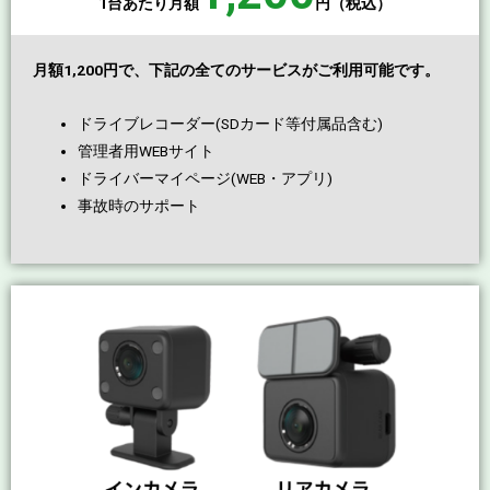
1台あたり月額
円（税込）
月額1,200円で、下記の全てのサービスがご利用可能です。
ドライブレコーダー(SDカード等付属品含む)
管理者用WEBサイト
ドライバーマイページ(WEB・アプリ)
事故時のサポート