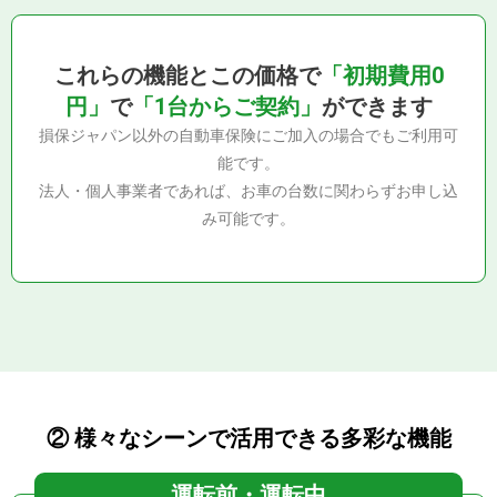
これらの機能とこの価格で
「初期費用0
円」
で
「1台からご契約」
ができます
損保ジャパン以外の自動車保険にご加入の場合でもご利用可
能です。
法人・個人事業者であれば、お車の台数に関わらずお申し込
み可能です。
② 様々なシーンで
活用できる多彩な機能
運転前・運転中