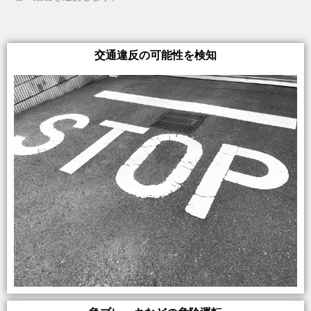
交通違反の可能性を検知