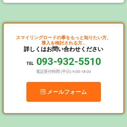
スマイリングロードの事を
もっと知りたい方、
導入を検討される方…
詳しくは
お問い合わせください
093-932-5510
TEL
電話受付時間 (平日) 9:00-18:00
メールフォーム