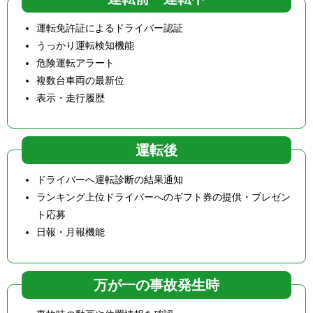
運転免許証によるドライバー認証
うっかり運転検知機能
危険運転アラート
複数台車両の最新位
表示・走行履歴
運転後
ドライバーへ運転診断の結果通知
ランキング上位ドライバーへのギフト券の提供・プレゼン
ト応募
日報・月報機能
万が一の事故発生時