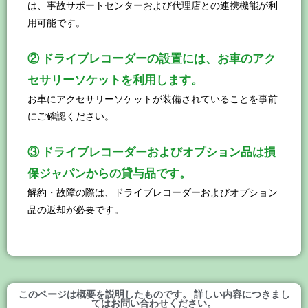
は、事故サポートセンターおよび代理店との連携機能が利
用可能です。
② ドライブレコーダーの設置には、お車のアク
セサリーソケットを利用します。
お車にアクセサリーソケットが装備されていることを事前
にご確認ください。
③ ドライブレコーダーおよびオプション品は損
保ジャパンからの貸与品です。
解約・故障の際は、ドライブレコーダーおよびオプション
品の返却が必要です。
このページは概要を説明したものです。 詳しい内容につきまし
てはお問い合わせください。