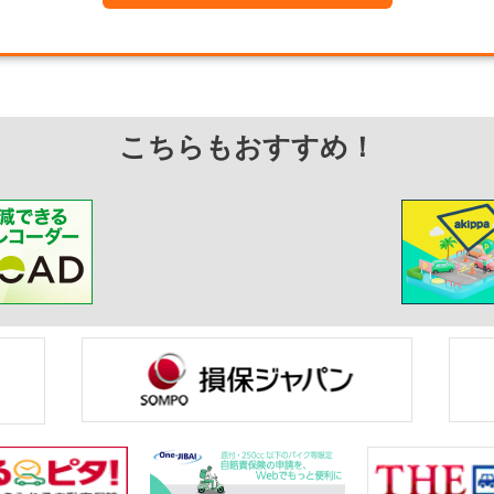
こちらもおすすめ！