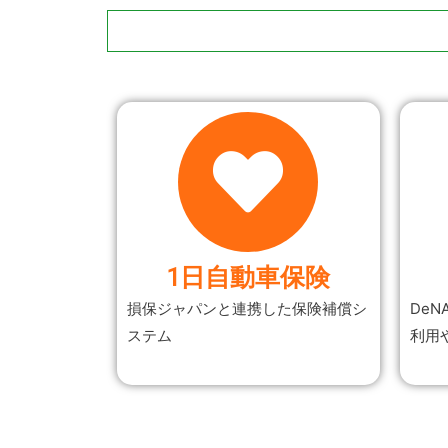
1日自動車保険
損保ジャパンと連携した保険補償シ
DeN
ステム
利用