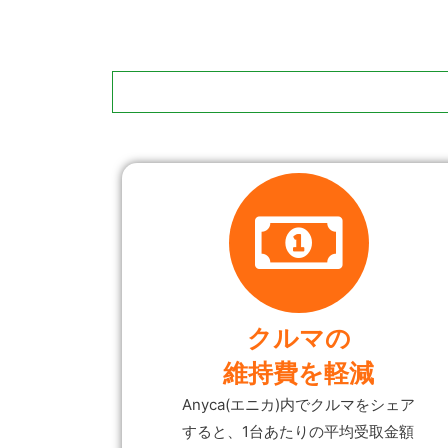
クルマの
維持費を軽減
Anyca(エニカ)内でクルマをシェア
すると、1台あたりの平均受取金額