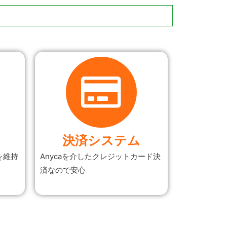
決済システム
を維持
Anycaを介したクレジットカード決
済なので安心