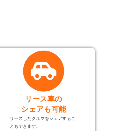
リース車の
シェアも可能
リースしたクルマをシェアするこ
ともできます。