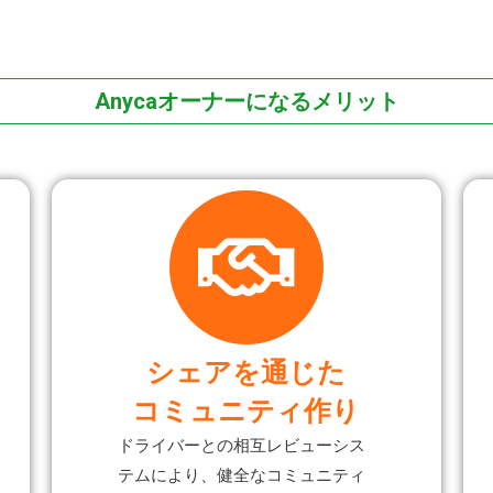
Anycaオーナーに
なるメリット
シェアを通じた
コミュニティ作り
ドライバーとの相互レビューシス
テムにより、健全なコミュニティ