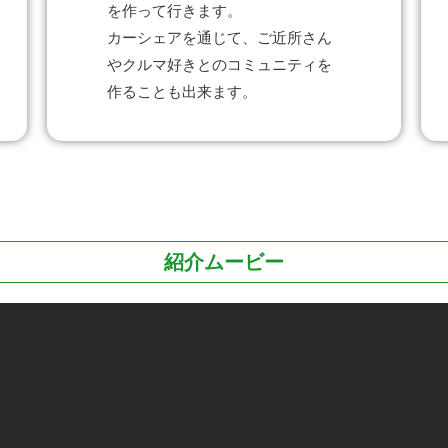
を作って行きます。
カーシェアを通じて、ご近所さん
やクルマ好きとのコミュニティを
作ることも出来ます。
紹介ムービー