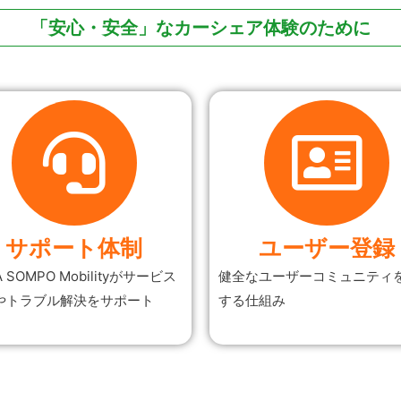
「安心・安全」な
カーシェア体験のために
サポート体制
ユーザー登録
A SOMPO Mobilityがサービス
健全なユーザーコミュニティ
やトラブル解決をサポート
する仕組み