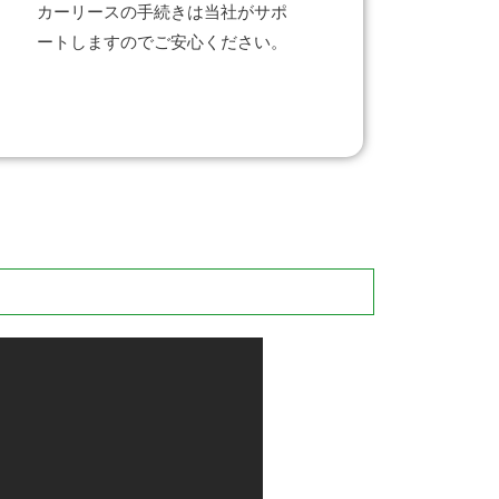
カーリースの手続きは当社がサポ
ートしますのでご安心ください。