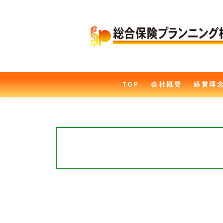
TOP
会社概要
経営理