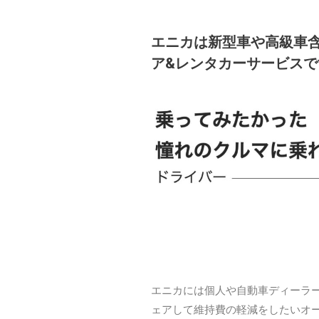
エニカは新型車や高級車含
ア&レンタカーサービスで
エニカには個人や自動車ディーラ
ェアして維持費の軽減をしたいオ